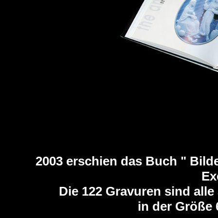
2003 erschien das Buch " Bilde
Ex
Die 122 Gravuren sind all
in der Größe 