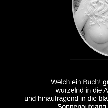
Welch ein Buch! gr
wurzelnd in die
und hinaufragend in die b
Sonnenaufgang 