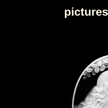
pictures